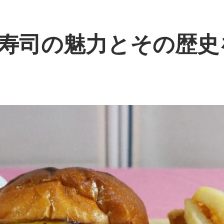
寿司の魅力とその歴史