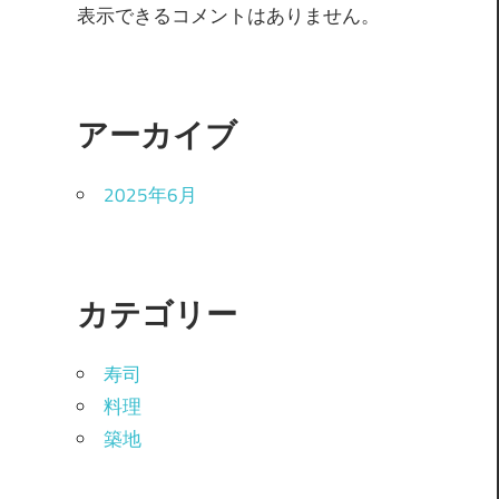
表示できるコメントはありません。
アーカイブ
2025年6月
カテゴリー
寿司
料理
築地