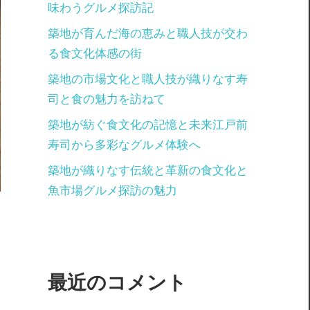
味わうグルメ探訪記
築地が育んだ海の恵みと職人技が交わ
る食文化体感の街
築地の市場文化と職人技が織りなす寿
司と食の魅力を訪ねて
築地が紡ぐ食文化の記憶と未来江戸前
寿司から多彩なグルメ体験へ
築地が織りなす伝統と革新の食文化と
魚市場グルメ探訪の魅力
最近のコメント