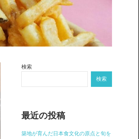
検索
検索
最近の投稿
築地が育んだ日本食文化の原点と旬を